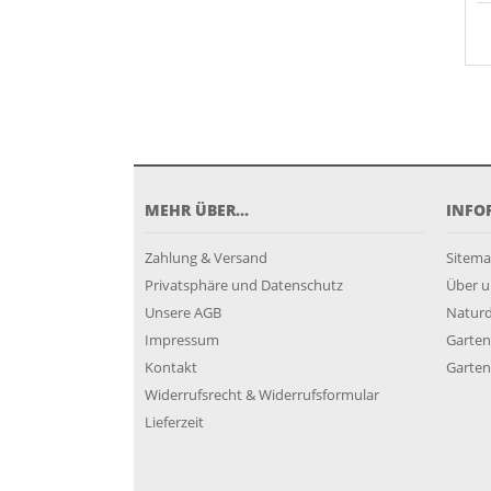
MEHR ÜBER...
INFO
Zahlung & Versand
Sitem
Privatsphäre und Datenschutz
Über u
Unsere AGB
Natur
Impressum
Garten
Kontakt
Garten
Widerrufsrecht & Widerrufsformular
Lieferzeit