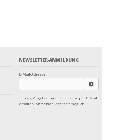
NEWSLETTER-ANMELDUNG
E-Mail-Adresse:
Trends, Angebote und Gutscheine per E-Mail
erhalten! Abmelden jederzeit möglich.