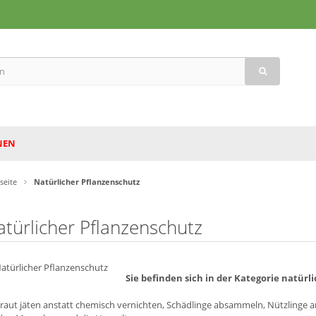
NEN
tseite
Natürlicher Pflanzenschutz
atürlicher Pflanzenschutz
Sie befinden sich in der Kategorie natürl
raut jäten anstatt chemisch vernichten, Schädlinge absammeln, Nützlinge an