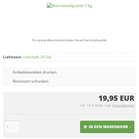
Für eine größere Ansicht klicken Sie auf das Vorschaubild
Lieferzeit:
innerhalb 24 Std
Artikeldatenblatt drucken
Rezension schreiben
19,95 EUR
inkl. 19 % MwSt. zzgl.
Versandkosten
IN DEN WARENKORB