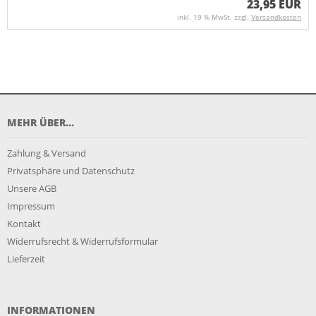
23,95 EUR
inkl. 19 % MwSt. zzgl.
Versandkosten
MEHR ÜBER...
Zahlung & Versand
Privatsphäre und Datenschutz
Unsere AGB
Impressum
Kontakt
Widerrufsrecht & Widerrufsformular
Lieferzeit
INFORMATIONEN