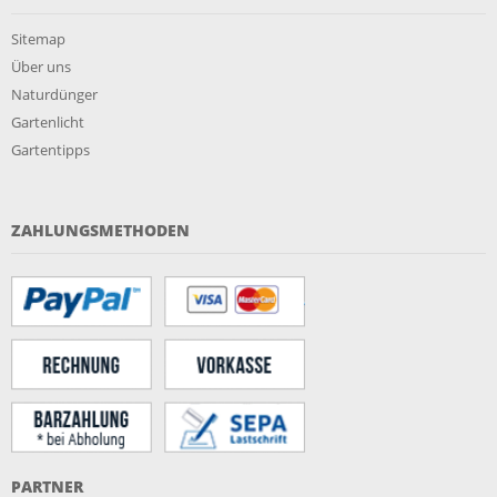
Sitemap
Über uns
Naturdünger
Gartenlicht
Gartentipps
ZAHLUNGSMETHODEN
PARTNER