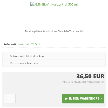
Für eine größere Ansicht klicken Sie auf das Vorschaubild
Lieferzeit:
innerhalb 24 Std
Artikeldatenblatt drucken
Rezension schreiben
36,50 EUR
inkl. 19 % MwSt. zzgl.
Versandkosten
IN DEN WARENKORB