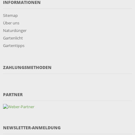
INFORMATIONEN
Sitemap
Über uns
Naturdünger
Gartenlicht
Gartentipps
ZAHLUNGSMETHODEN
PARTNER
NEWSLETTER-ANMELDUNG