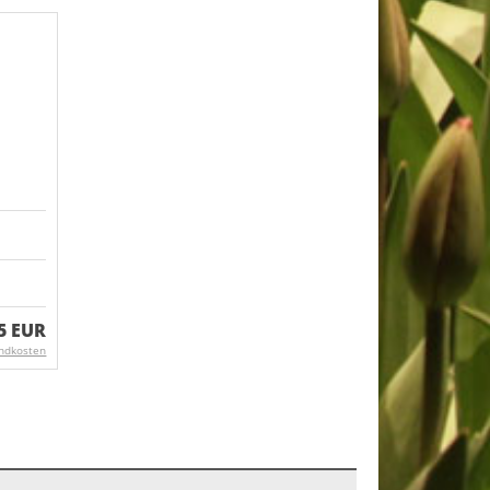
5 EUR
ndkosten